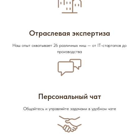
Отраслевая экспертиза
Наш опыт охватывает 26 различных ниш — от IT-стартапов до
производства
Персональный чат
Общайтесь и управляйте задачами в удобном чате