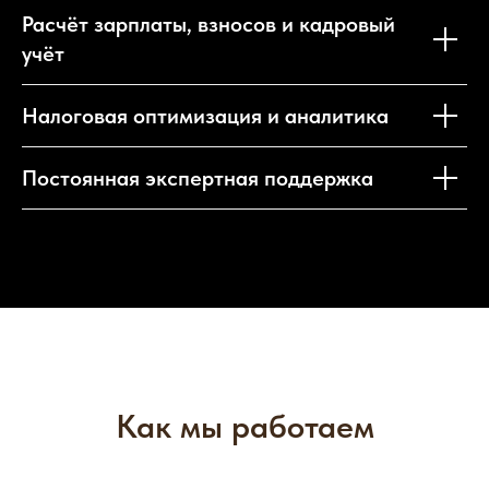
Расчёт зарплаты, взносов и кадровый
учёт
Налоговая оптимизация и аналитика
Постоянная экспертная поддержка
Как мы работаем