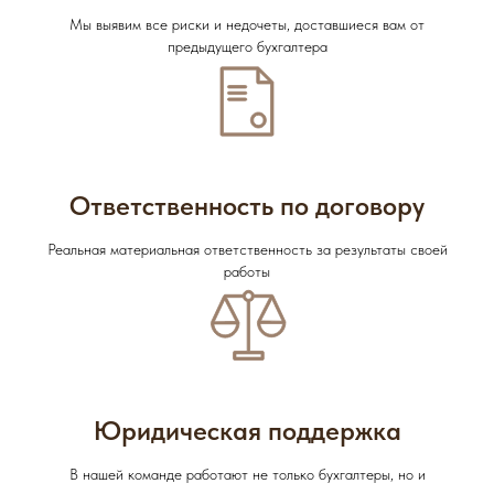
Мы выявим все риски и недочеты, доставшиеся вам от
предыдущего бухгалтера
Ответственность по договору
Реальная материальная ответственность за результаты своей
работы
Юридическая поддержка
В нашей команде работают не только бухгалтеры, но и