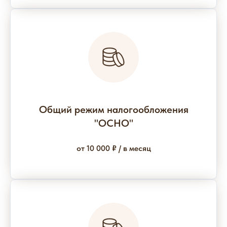
Общий режим налогообложения
"ОСНО"
от 10 000 ₽ / в месяц