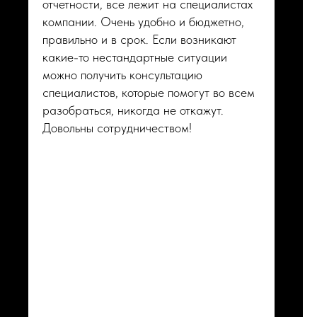
отчетности, все лежит на специалистах
компании. Очень удобно и бюджетно,
правильно и в срок. Если возникают
какие-то нестандартные ситуации
можно получить консультацию
специалистов, которые помогут во всем
разобраться, никогда не откажут.
Довольны сотрудничеством!