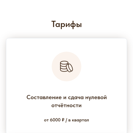
Тарифы
Составление и сдача нулевой
отчётности
от 6000 ₽ / в квартал