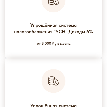
Упрощённая система
налогообложения "УСН" Доходы 6%
от 8 000 ₽ / в месяц
Упрощённая система