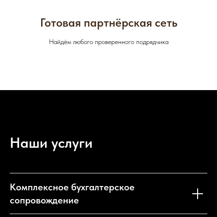
Готовая партнёрская сеть
Найдём любого проверенного подрядчика
Наши услуги
Комплексное бухгалтерское
сопровождение