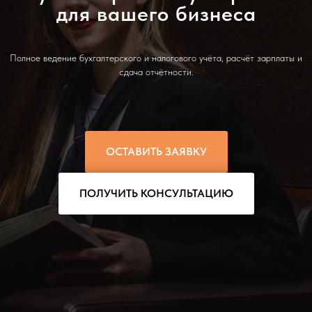
для вашего бизнеса
Полное ведение бухгалтерского и налогового учёта, расчёт зарплаты и
сдача отчётности.
ОСТАВИТЬ ЗАЯВКУ
ПОЛУЧИТЬ КОНСУЛЬТАЦИЮ