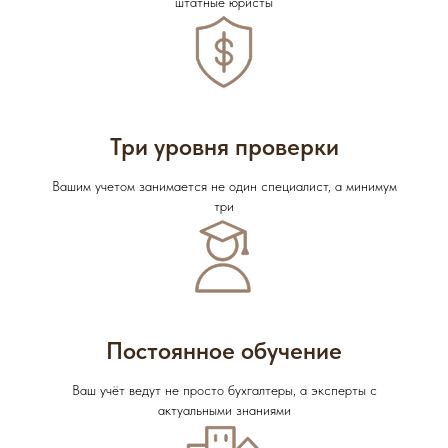
штатные юристы
Три уровня проверки
Вашим учетом занимается не один специалист, а минимум
три
Постоянное обучение
Ваш учёт ведут не просто бухгалтеры, а эксперты с
актуальными знаниями