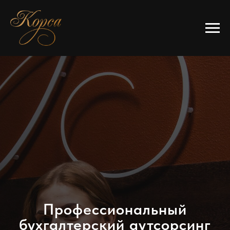
Профессиональный
бухгалтерский аутсорсинг