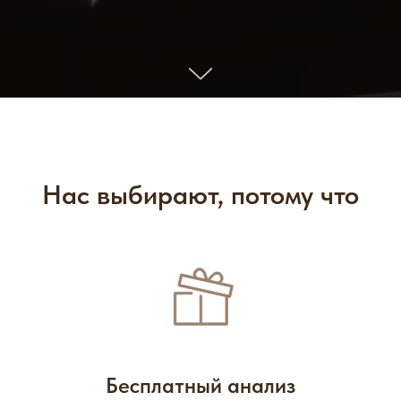
Нас выбирают, потому что
Бесплатный анализ