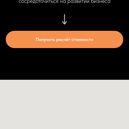
сосредоточиться на развитии бизнеса
Получить расчёт стоимости